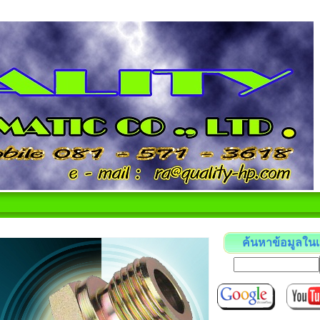
ค้นหาข้อมูลในเ