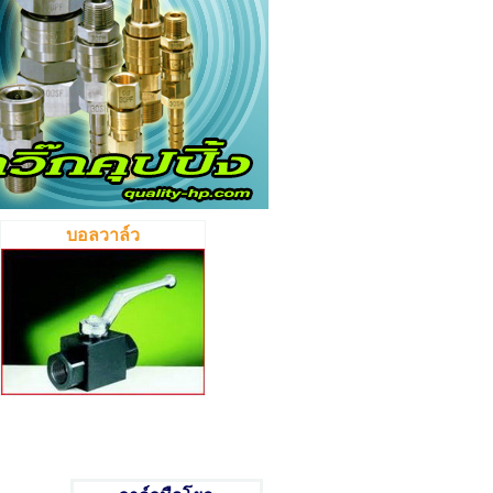
บอลวาล์ว