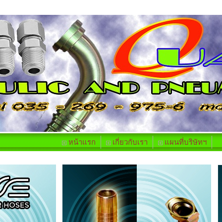
หน้าแรก
เกี่ยวกับเรา
แผนที่บริษัทฯ