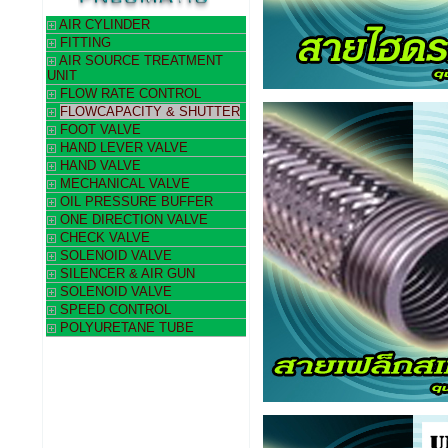
AIR CYLINDER
FITTING
AIR SOURCE TREATMENT
UNIT
FLOW RATE CONTROL
FLOWCAPACITY & SHUTTER
FOOT VALVE
HAND LEVER VALVE
HAND VALVE
MECHANICAL VALVE
OIL PRESSURE BUFFER
ONE DIRECTION VALVE
CHECK VALVE
SOLENOID VALVE
SILENCER & AIR GUN
SOLENOID VALVE
SPEED CONTROL
POLYURETANE TUBE