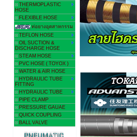
THERMOPLASTIC
HOSE
FLEXIBLE HOSE
ท่อยางอุตสาหกรรม
TEFLON HOSE
OIL SUCTION &
DISCHARGE HOSE
STEAM HOSE
PVC HOSE ( TOYOX )
WATER & AIR HOSE
HYDRAULIC TUBE
FITTING
HYDRAULIC TUBE
PIPE CLAMP
PRESSURE GAUAE
QUICK COUPLING
BALL VALVE