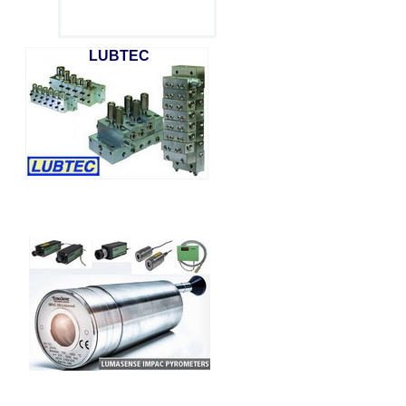
LUBTEC