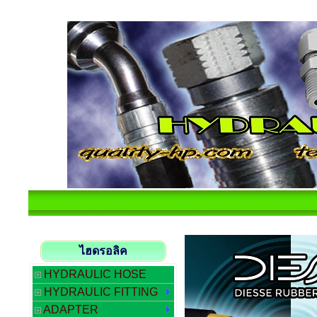
ไฮดรอลิค
HYDRAULIC HOSE
HYDRAULIC FITTING
ADAPTER