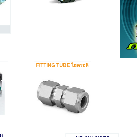
FITTING TUBE ไฮดรอลิ
NG