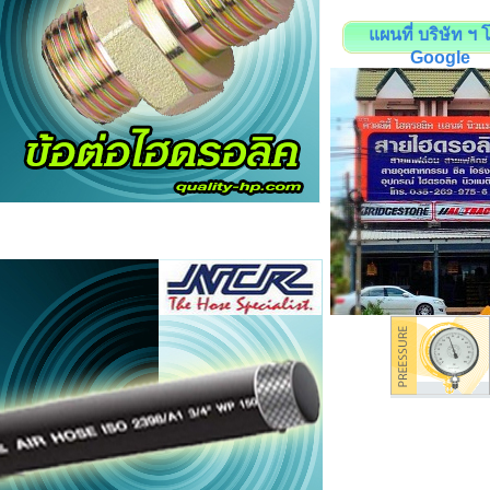
แผนที่ บริษัท ฯ 
Google